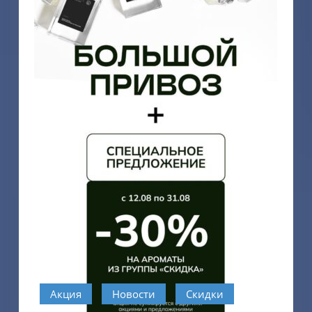
Акция
Новости
Скидки