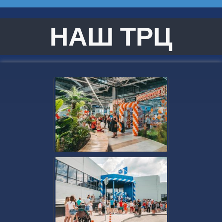
НАШ ТРЦ