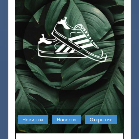
Новинки
Новости
Открытие