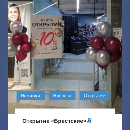
Новинки
Новости
Открытие
Открытие «Брестские»