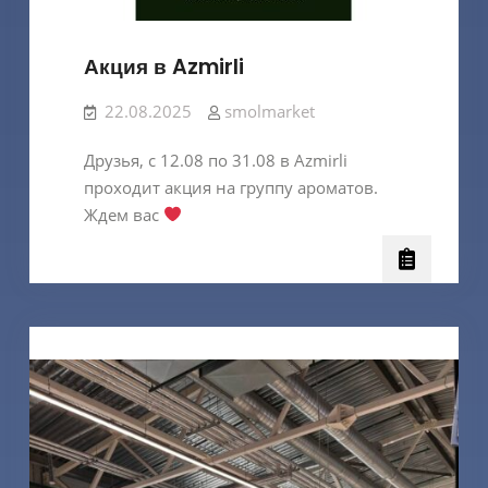
Акция в Azmirli
22.08.2025
smolmarket
Друзья, с 12.08 по 31.08 в Azmirli
проходит акция на группу ароматов.
Ждем вас